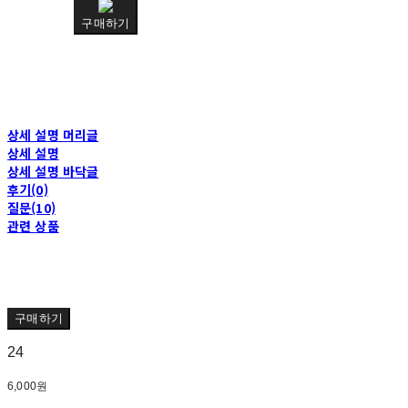
구매하기
상세 설명 머리글
상세 설명
상세 설명 바닥글
후기(0)
질문(10)
관련 상품
구매하기
24
6,000원