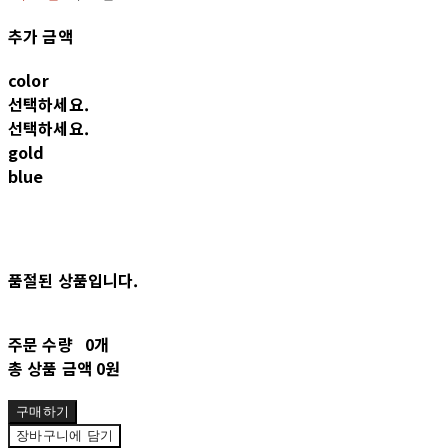
추가 금액
color
선택하세요.
선택하세요.
gold
blue
품절된 상품입니다.
주문 수량
0개
총 상품 금액
0원
구매하기
장바구니에 담기