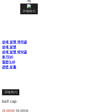
제
구매하기
상세 설명 머리글
상세 설명
상세 설명 바닥글
후기(0)
질문(10)
관련 상품
구매하기
ball cap
29,000원
58,000원