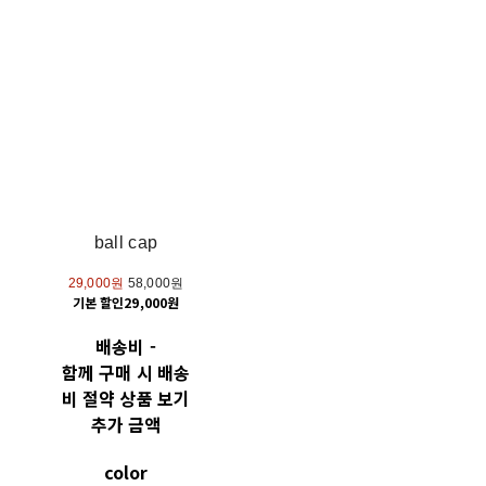
ball cap
29,000원
58,000원
기본 할인
29,000원
배송비
-
함께 구매 시 배송
비 절약 상품 보기
추가 금액
color