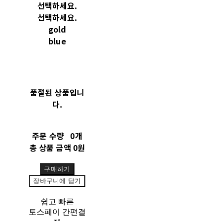
선택하세요.
선택하세요.
gold
blue
품절된 상품입니
다.
주문 수량
0개
총 상품 금액
0원
구매하기
장바구니에 담기
쉽고 빠른
토스페이 간편결